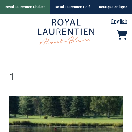
Royal Laurentien Chalets
Royal Laurentien Golf
Boutique en ligne
English
1