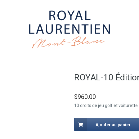
ROYAL-10 Éditio
$
960.00
10 droits de jeu golf et voiturette
Ajouter au panier