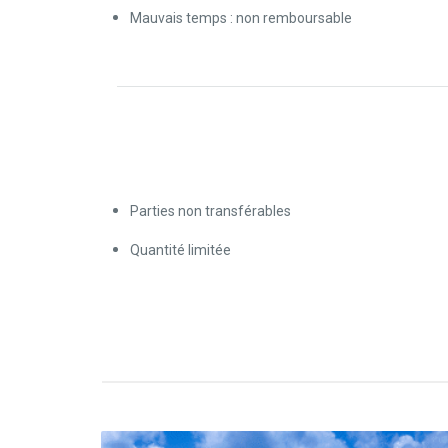
Mauvais temps : non remboursable
Restrictions
Parties non transférables
Quantité limitée