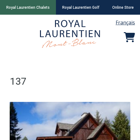
Royal Laurentien Chalets
Royal Laurentien Golf
Online Store
Français
137