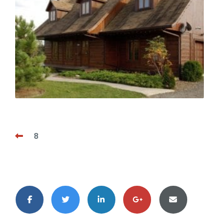
Navigation
8
de
l’article